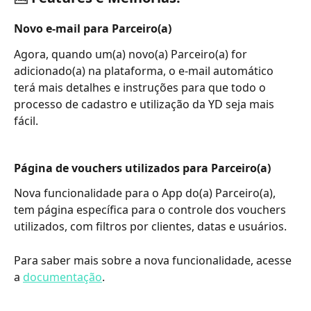
Novo e-mail para Parceiro(a)
Agora, quando um(a) novo(a) Parceiro(a) for 
adicionado(a) na plataforma, o e-mail automático 
terá mais detalhes e instruções para que todo o 
processo de cadastro e utilização da YD seja mais 
fácil. 
Página de vouchers utilizados para Parceiro(a)
Nova funcionalidade para o App do(a) Parceiro(a), 
tem página específica para o controle dos vouchers 
utilizados, com filtros por clientes, datas e usuários. 
Para saber mais sobre a nova funcionalidade, acesse 
a 
documentação
.