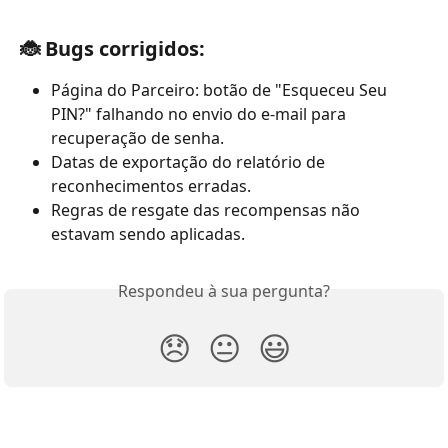
🐞 Bugs corrigidos:
Página do Parceiro: botão de "Esqueceu Seu 
PIN?" falhando no envio do e-mail para 
recuperação de senha.
Datas de exportação do relatório de 
reconhecimentos erradas.
Regras de resgate das recompensas não 
estavam sendo aplicadas.
Respondeu à sua pergunta?
😞
😐
😃